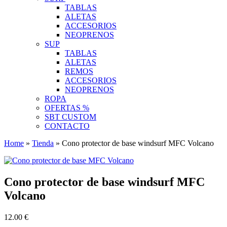
TABLAS
ALETAS
ACCESORIOS
NEOPRENOS
SUP
TABLAS
ALETAS
REMOS
ACCESORIOS
NEOPRENOS
ROPA
OFERTAS %
SBT CUSTOM
CONTACTO
Home
»
Tienda
»
Cono protector de base windsurf MFC Volcano
Cono protector de base windsurf MFC
Volcano
12.00
€