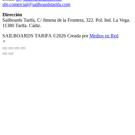
sbt-comercial@sailboardstarifa.com
Dirección
Sailboards Tarifa, C/ Jimena de la Frontera, 322. Pol. Ind. La Vega.
11380 Tarifa. Cádiz.
SAILBOARDS TARIFA ©2026 Creada por
Medios en Red
×