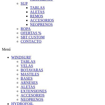
SUP
TABLAS
ALETAS
REMOS
ACCESORIOS
NEOPRENOS
ROPA
OFERTAS %
SBT CUSTOM
CONTACTO
Menú
WINDSURF
TABLAS
VELAS
BOTAVARAS
MASTILES
BASES
ARNESES
ALETAS
EXTENSIONES
ACCESORIOS
NEOPRENOS
HYDROFOIL