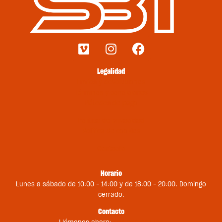
Legalidad
Envíos y devoluciones
Términos y condiciones
Métodos de pago
Política de privacidad
Política de cookies
Contacto
Horario
Lunes a sábado de 10:00 – 14:00 y de 18:00 – 20:00. Domingo
cerrado.
Contacto