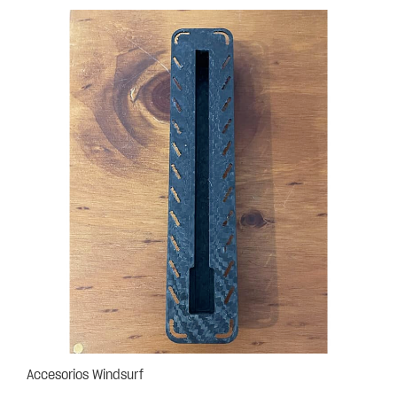
Accesorios Windsurf