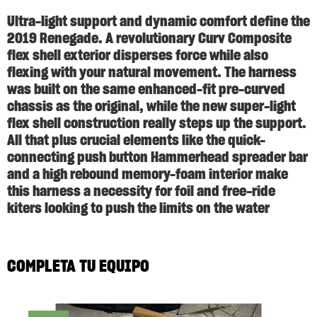
Ultra-light support and dynamic comfort define the
2019 Renegade. A revolutionary Curv Composite
flex shell exterior disperses force while also
flexing with your natural movement. The harness
was built on the same enhanced-fit pre-curved
chassis as the original, while the new super-light
flex shell construction really steps up the support.
All that plus crucial elements like the quick-
connecting push button Hammerhead spreader bar
and a high rebound memory-foam interior make
this harness a necessity for foil and free-ride
kiters looking to push the limits on the water
COMPLETA TU EQUIPO