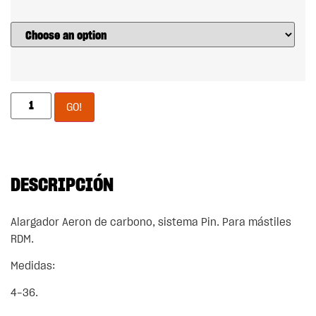
GO!
DESCRIPCIÓN
Alargador Aeron de carbono, sistema Pin. Para mástiles
RDM.
Medidas:
4-36.