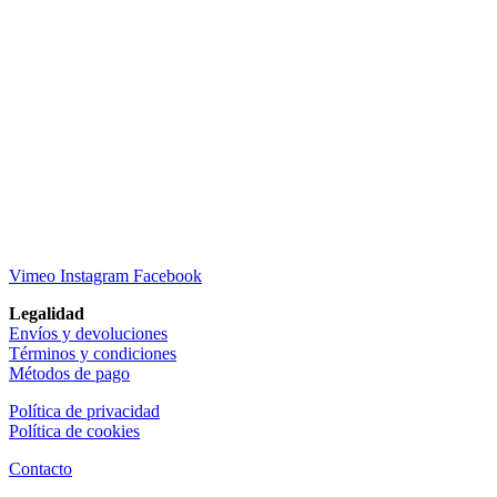
Vimeo
Instagram
Facebook
Legalidad
Envíos y devoluciones
Términos y condiciones
Métodos de pago
Política de privacidad
Política de cookies
Contacto