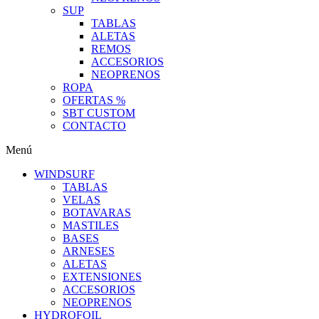
SUP
TABLAS
ALETAS
REMOS
ACCESORIOS
NEOPRENOS
ROPA
OFERTAS %
SBT CUSTOM
CONTACTO
Menú
WINDSURF
TABLAS
VELAS
BOTAVARAS
MASTILES
BASES
ARNESES
ALETAS
EXTENSIONES
ACCESORIOS
NEOPRENOS
HYDROFOIL