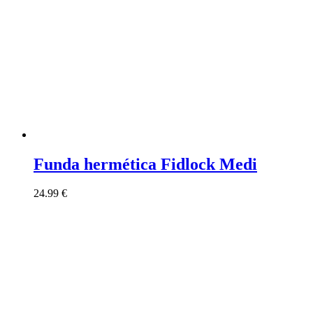
Funda hermética Fidlock Medi
24.99
€