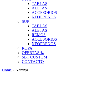
TABLAS
ALETAS
ACCESORIOS
NEOPRENOS
SUP
TABLAS
ALETAS
REMOS
ACCESORIOS
NEOPRENOS
ROPA
OFERTAS %
SBT CUSTOM
CONTACTO
Home
»
Naranja