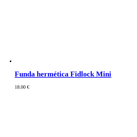
Funda hermética Fidlock Mini
18.00
€